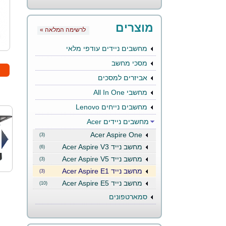
מוצרים
« לרשימה המלאה
מחשבים ניידים עודפי מלאי
מסכי מחשב
אביזרים למסכים
מחשבי All In One
מחשבים נייחים Lenovo
מחשבים ניידים Acer
Acer Aspire One
(3)
מחשב נייד Acer Aspire V3
(6)
מחשב נייד Acer Aspire V5
(3)
מחשב נייד Acer Aspire E1
(3)
מחשב נייד Acer Aspire E5
(10)
סמארטפונים