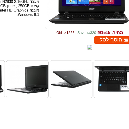
Windows 8.1.
מחיר: ₪
1515
Old: ₪1835
Save: ₪320