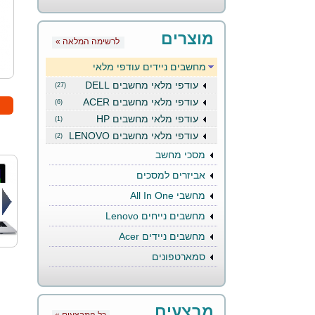
מוצרים
« לרשימה המלאה
מחשבים ניידים עודפי מלאי
עודפי מלאי מחשבים DELL
(27)
עודפי מלאי מחשבים ACER
(6)
עודפי מלאי מחשבים HP
(1)
עודפי מלאי מחשבים LENOVO
(2)
מסכי מחשב
אביזרים למסכים
מחשבי All In One
מחשבים נייחים Lenovo
מחשבים ניידים Acer
סמארטפונים
מבצעים