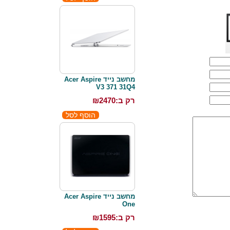
מחשב נייד Acer Aspire
V3 371 31Q4
רק ב:₪
2470
מחשב נייד Acer Aspire
One
רק ב:₪
1595