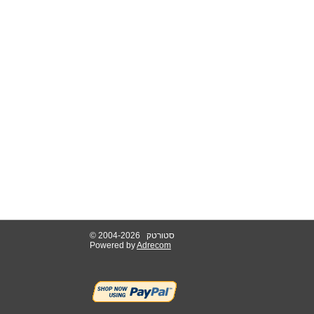
© 2004-2026 סטורטק
Powered by
Adrecom