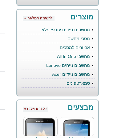
מוצרים
« לרשימה המלאה
מחשבים ניידים עודפי מלאי
מסכי מחשב
אביזרים למסכים
מחשבי All In One
מחשבים נייחים Lenovo
מחשבים ניידים Acer
סמארטפונים
מבצעים
« כל המבצעים